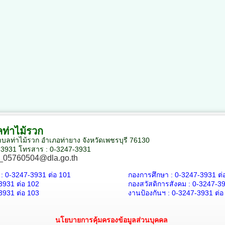
ท่าไม้รวก
 ตำบลท่าไม้รวก อำเภอท่ายาง จังหวัดเพชรบุรี 76130
7-3931 โทรสาร : 0-3247-3931
_05760504@dla.go.th
 :
0-3247-3931
ต่อ 101
กองการศึกษา :
0-3247-3931
ต่
3931
ต่อ 102
กองสวัสดิการสังคม :
0-3247-3
3931
ต่อ 103
งานป้องกันฯ :
0-3247-3931
ต่อ
นโยบายการคุ้มครองข้อมูลส่วนบุคคล