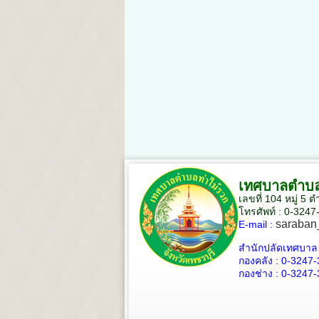
เทศบาลตำบล
เลขที่ 104 หมู่ 5
โทรศัพท์ : 0-324
saraban
E-mail :
สำนักปลัดเทศบาล
กองคลัง :
0-3247-
กองช่าง :
0-3247-