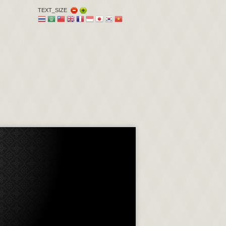
TEXT_SIZE