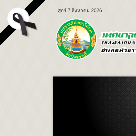
ศุกร์ 7 สิงหาคม 2026