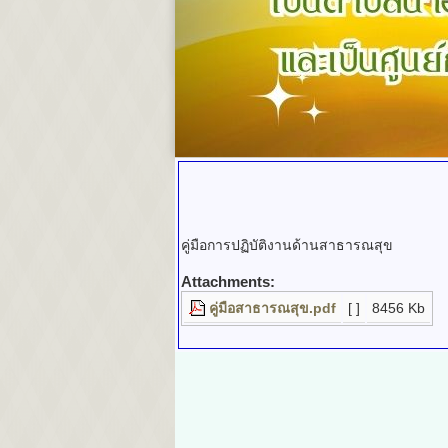
คู่มือการปฏิบัติงานด้านสาธารณสุข
Attachments:
คู่มือสาธารณสุข.pdf
[ ]
8456 Kb