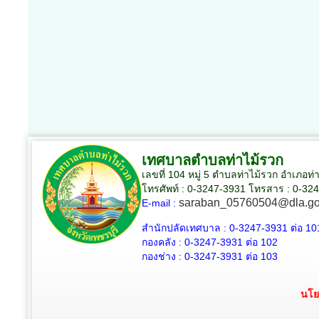
เทศบาลตำบลท่าไม้รวก
เลขที่ 104 หมู่ 5 ตำบลท่าไม้รวก อำเภอท่
โทรศัพท์ : 0-3247-3931 โทรสาร : 0-32
saraban_05760504@dla.go
E-mail :
สำนักปลัดเทศบาล :
0-3247-3931
ต่อ 10
กองคลัง :
0-3247-3931
ต่อ 102
กองช่าง :
0-3247-3931
ต่อ 103
นโย