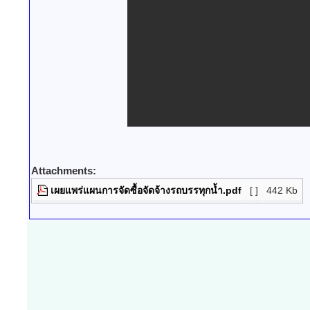
Attachments:
เผยแพร่แผนการจัดซื้อจัดจ้างรถบรรทุกน้ำ.pdf
[ ]
442 Kb