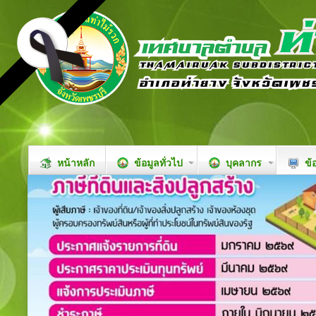
หน้าหลัก
ข้อมูลทั่วไป
บุคลากร
ข้