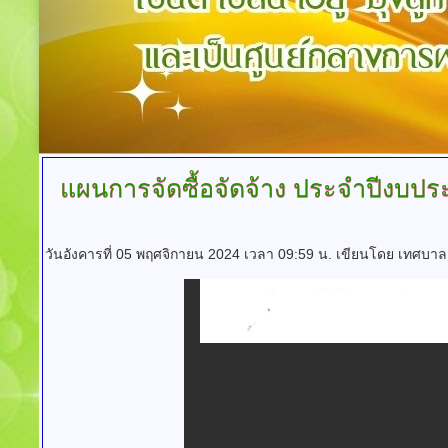
แผนการจัดซื้อจัดจ้าง
ประจำปีงบประม
วันอังคารที่ 05 พฤศจิกายน 2024 เวลา 09:59 น.
เขียนโดย เทศบาล