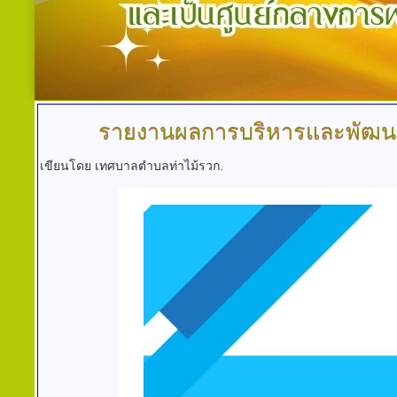
รายงานผลการบริหารและพัฒน
เขียนโดย เทศบาลตำบลท่าไม้รวก.