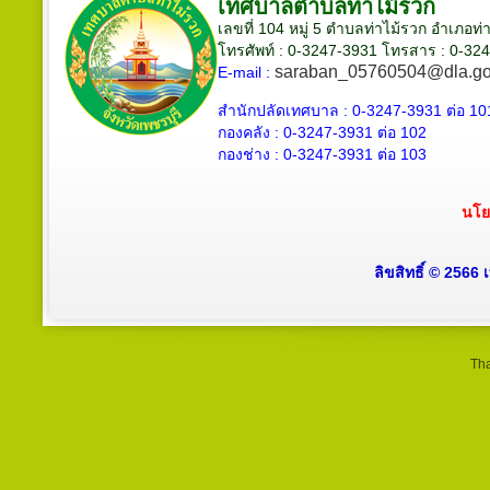
เทศบาลตำบลท่าไม้รวก
เลขที่ 104 หมู่ 5 ตำบลท่าไม้รวก อำเภอท่
โทรศัพท์ : 0-3247-3931 โทรสาร : 0-32
saraban_05760504@dla.go
E-mail :
สำนักปลัดเทศบาล :
0-3247-3931
ต่อ 10
กองคลัง :
0-3247-3931
ต่อ 102
กองช่าง :
0-3247-3931
ต่อ 103
นโย
ลิขสิทธิ์ © 2566
Tha