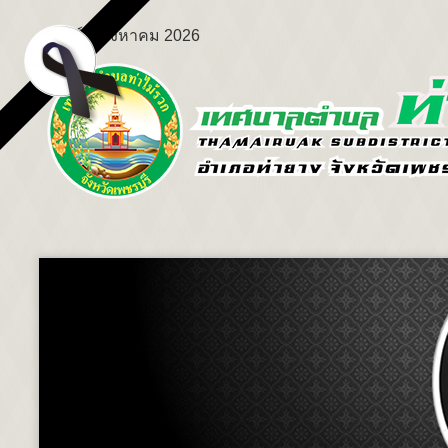
ศุกร์ 7 สิงหาคม 2026