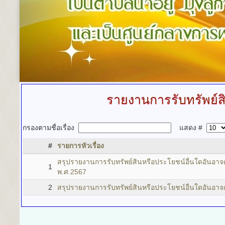
รายงานการรับทรัพย์
กรองตามชื่อเรื่อง
แสดง #
#
รายการหัวเรื่อง
สรุปรายงานการรับทรัพย์สินหรือประโยชน์อื่นใดอันอ
1
พ.ศ.2567
2
สรุปรายงานการรับทรัพย์สินหรือประโยชน์อื่นใดอันอาจ