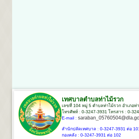
เทศบาลตำบลท่าไม้รวก
เลขที่ 104 หมู่ 5 ตำบลท่าไม้รวก อำเภอท่
โทรศัพท์ : 0-3247-3931 โทรสาร : 0-32
saraban_05760504@dla.go
E-mail :
สำนักปลัดเทศบาล :
0-3247-3931
ต่อ 10
กองคลัง :
0-3247-3931
ต่อ 102