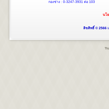
กองช่าง :
0-3247-3931
ต่อ 103
นโย
ลิขสิทธิ์ © 2566
Tha