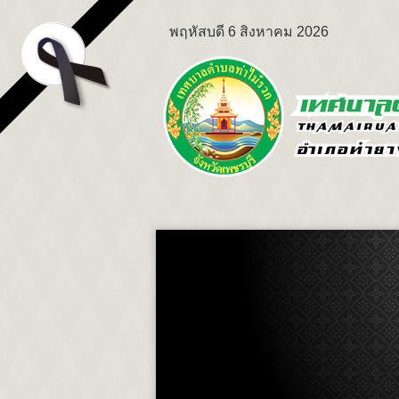
พฤหัสบดี 6 สิงหาคม 2026