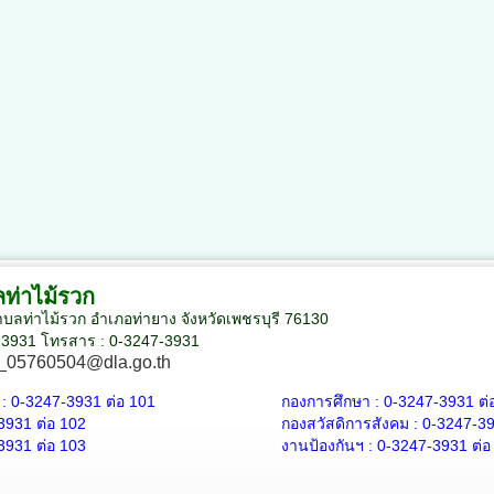
ท่าไม้รวก
 ตำบลท่าไม้รวก อำเภอท่ายาง จังหวัดเพชรบุรี 76130
7-3931 โทรสาร : 0-3247-3931
_05760504@dla.go.th
 :
0-3247-3931
ต่อ 101
กองการศึกษา :
0-3247-3931
ต่
3931
ต่อ 102
กองสวัสดิการสังคม :
0-3247-3
3931
ต่อ 103
งานป้องกันฯ :
0-3247-3931
ต่อ