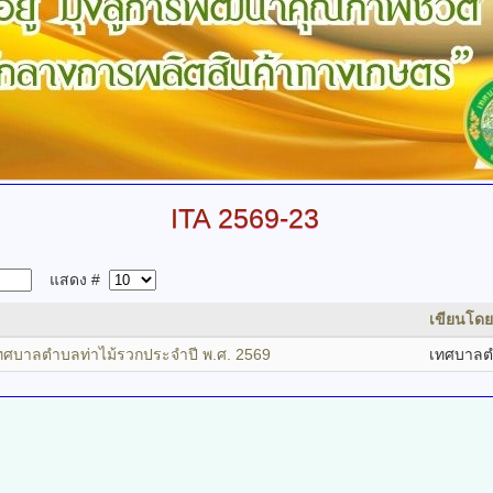
ITA
2569-23
แสดง #
เขียนโดย
ตเทศบาลตำบลท่าไม้รวกประจำปี พ.ศ. 2569
เทศบาลต