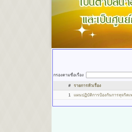
กรองตามชื่อเรื่อง
#
รายการหัวเรื่อง
1
แผนปฏิบัติการป้องกันการทุจริ