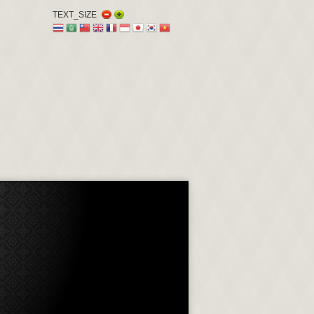
TEXT_SIZE