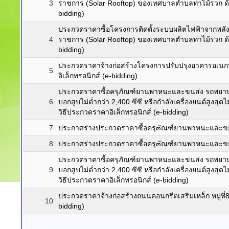
3
ราชการ (Solar Rooftop) ของเทศบาลตำบลท่าไม้รวก ด้ว
bidding)
ประกวดราคาซื้อโครงการติดตั้งระบบผลิตไฟฟ้าจากพล
4
ราชการ (Solar Rooftop) ของเทศบาลตำบลท่าไม้รวก ด้ว
bidding)
ประกวดราคาจ้างก่อสร้างโครงการปรับปรุงอาคารอเนกประ
5
อิเล็กทรอนิกส์ (e-bidding)
ประกวดราคาซื้อครุภัณฑ์ยานพาหนะและขนส่ง รถพยาบ
6
บอกสูบไม่ต่ำกว่า 2,400 ซีซี หรือกำลังเครื่องยนต์สูงสุดไ
วิธีประกวดราคาอิเล็กทรอนิกส์ (e-bidding)
7
ประกาศร่างประกวดราคาซื้อครุ๓ัณฑ์ยานพาหนะและขย
8
ประกาศร่างประกวดราคาซื้อครุ๓ัณฑ์ยานพาหนะและขย
ประกวดราคาซื้อครุภัณฑ์ยานพาหนะและขนส่ง รถพยาบ
9
บอกสูบไม่ต่ำกว่า 2,400 ซีซี หรือกำลังเครื่องยนต์สูงสุดไ
วิธีประกวดราคาอิเล็กทรอนิกส์ (e-bidding)
ประกวดราคาจ้างก่อสร้างถนนคอนกรีตเสริมเหล็ก หมู่ที่8 
10
bidding)