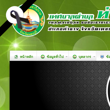
หน้าหลัก
ข้อมูลทั่วไป
บุคลากร
ข้