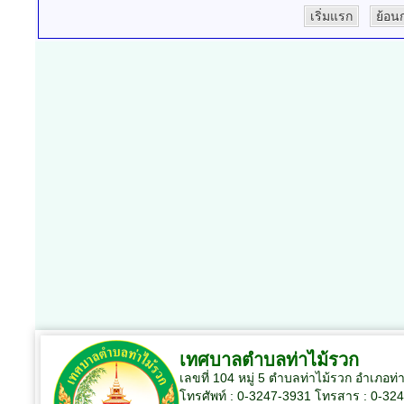
เริ่มแรก
ย้อน
เทศบาลตำบลท่าไม้รวก
เลขที่ 104 หมู่ 5 ตำบลท่าไม้รวก อำเภอท่
โทรศัพท์ : 0-3247-3931 โทรสาร : 0-32