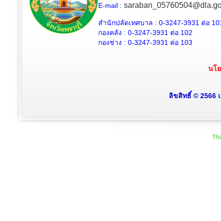
saraban_05760504@dla.go
E-mail :
สำนักปลัดเทศบาล :
0-3247-3931
ต่อ 10
กองคลัง :
0-3247-3931
ต่อ 102
กองช่าง :
0-3247-3931
ต่อ 103
นโย
ลิขสิทธิ์ © 2566
Tha