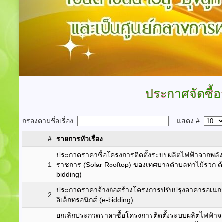
ประกาศจัดซื้อ
กรองตามชื่อเรื่อง
แสดง #
#
รายการหัวเรื่อง
ประกวดราคาซื้อโครงการติดตั้งระบบผลิตไฟฟ้าจากพล
1
ราชการ (Solar Rooftop) ของเทศบาลตำบลท่าไม้รวก ด้ว
bidding)
ประกวดราคาจ้างก่อสร้างโครงการปรับปรุงอาคารอเนกประส
2
อิเล็กทรอนิกส์ (e-bidding)
ยกเลิกประกวดราคาซื้อโครงการติดตั้งระบบผลิตไฟฟ้า