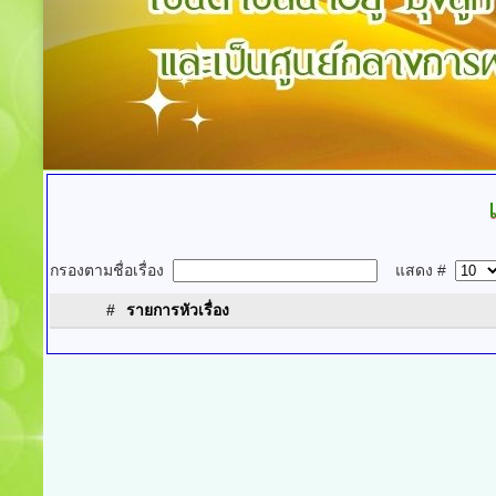
กรองตามชื่อเรื่อง
แสดง #
#
รายการหัวเรื่อง