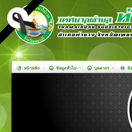
หน้าหลัก
ข้อมูลทั่วไป
บุคลากร
ข้