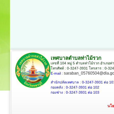
เทศบาลตำบลท่าไม้รวก
เลขที่ 104 หมู่ 5 ตำบลท่าไม้รวก อำเภอท่
โทรศัพท์ : 0-3247-3931 โทรสาร : 0-32
saraban_05760504@dla.go
E-mail :
สำนักปลัดเทศบาล :
0-3247-3931
ต่อ 10
กองคลัง :
0-3247-3931
ต่อ 102
กองช่าง :
0-3247-3931
ต่อ 103
นโย