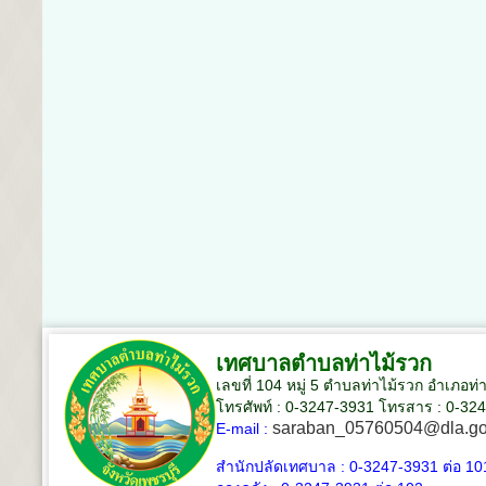
เทศบาลตำบลท่าไม้รวก
เลขที่ 104 หมู่ 5 ตำบลท่าไม้รวก อำเภอท่
โทรศัพท์ : 0-3247-3931 โทรสาร : 0-32
saraban_05760504@dla.go
E-mail :
สำนักปลัดเทศบาล :
0-3247-3931
ต่อ 10