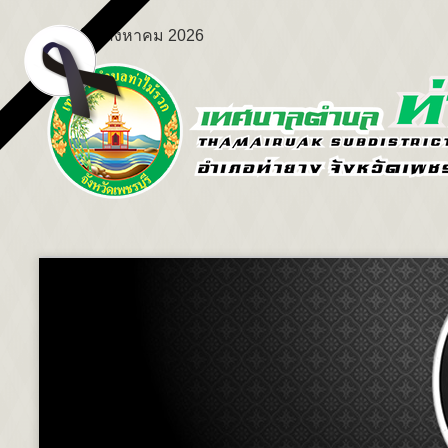
เสาร์ 8 สิงหาคม 2026