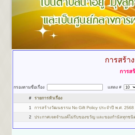
การสร้า
การสร
กรองตามชื่อเรื่อง
แสดง #
#
รายการหัวเรื่อง
1
การสร้างวัฒนธรรม No Gift Policy ประจำปี พ.ศ. 2568
2
ประกาศเจตจำนงค์ไม่รับของขวัญ และของกำนัลทุกชนิดจ